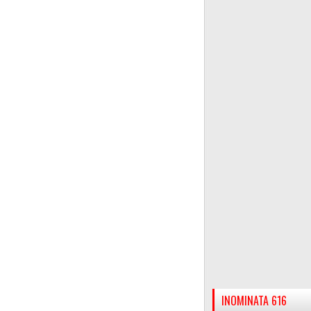
INOMINATA 616