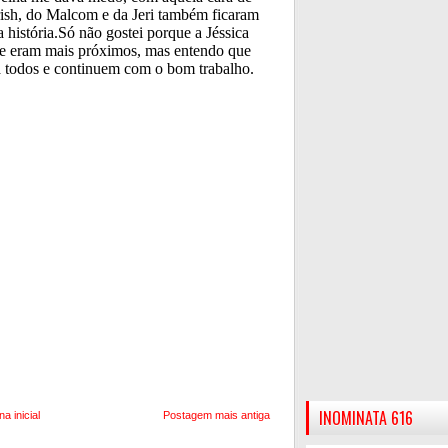
INOMINATA 616
na inicial
Postagem mais antiga