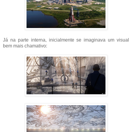
Já na parte interna, inicialmente se imaginava um visual
bem mais chamativo: