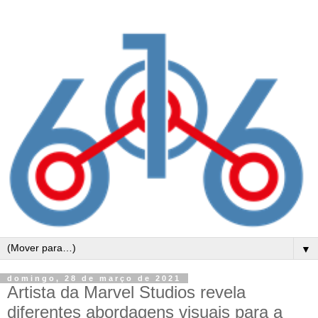
▼
domingo, 28 de março de 2021
Artista da Marvel Studios revela
diferentes abordagens visuais para a