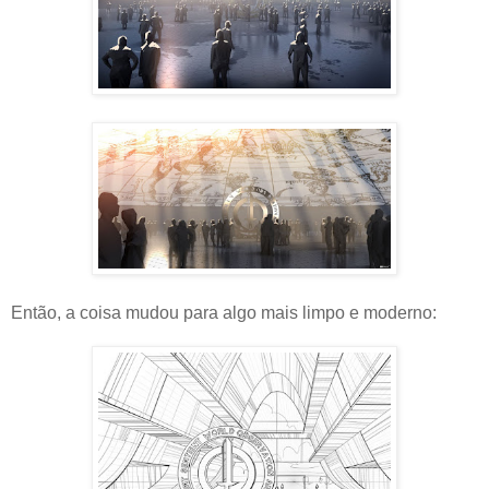
Então, a coisa mudou para algo mais limpo e moderno: