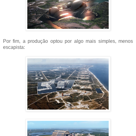
Por fim, a produção optou por algo mais simples, menos
escapista: