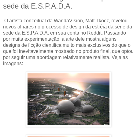
sede da E.S.P.A.D.A.
O artista conceitual da WandaVision, Matt Tkocz, revelou
novos olhares no processo de design da estréia da série da
sede da E.S.P.A.D.A. em sua conta no Reddit. Passando
por muita experimentação, a arte dele mostra alguns
designs de ficção científica muito mais exclusivos do que o
que foi inevitavelmente mostrado no produto final, que optou
por seguir uma abordagem relativamente realista. Veja as
imagens: