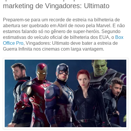
marketing de Vingadores: Ultimato
Preparem-se para um recorde de estreia na bilheteria de
abertura ser quebrado em Abril de novo pela Marvel. E não
estamos falando só no gênero de super-heróis. Segundo
estimativas do veículo oficial de bilheteria dos EUA, o
Box
Office Pro
, Vingadores: Ultimato deve bater a estreia de
Guerra Infinita nos cinemas com larga vantagem.