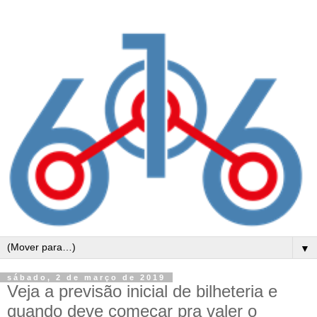
▼
sábado, 2 de março de 2019
Veja a previsão inicial de bilheteria e
quando deve começar pra valer o