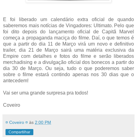
E foi liberado um calendário extra oficial de quando
saberemos mais notícias de Vingadores: Ultimato. Pelo que
foi dito depois do lançamento oficial de Capitã Marvel
começa a propaganda maciça do filme. Daí, o que temos é
que a partir do dia 11 de Março virá um novo e definitivo
trailer, dia 21 de Março sairá uma matéria exclusiva da
Empire com detalhes e fotos do filme e serão liberados
merchadising e a divulgação oficial dos bonecos a partir do
dia 30 de Março. Ou seja, tudo o que poderemos saber
sobre o filme estará contindo apenas nos 30 dias que o
antecedem!
Vai ser uma grande surpresa pra todos!
Coveiro
¤ Coveiro ¤
às
2:00 PM
Compartilhar