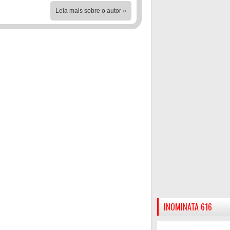
Leia mais sobre o autor »
INOMINATA 616