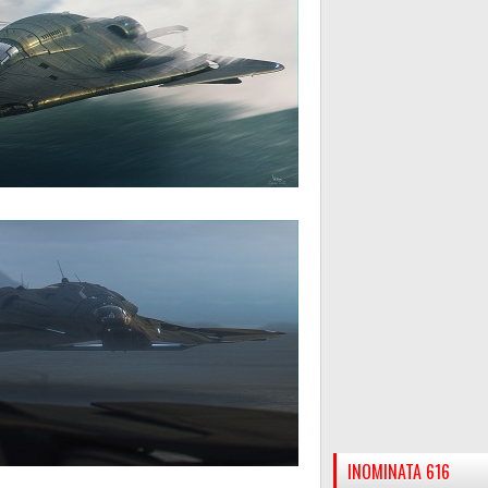
INOMINATA 616