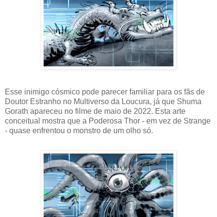
Esse inimigo cósmico pode parecer familiar para os fãs de
Doutor Estranho no Multiverso da Loucura, já que Shuma
Gorath apareceu no filme de maio de 2022. Esta arte
conceitual mostra que a Poderosa Thor - em vez de Strange
- quase enfrentou o monstro de um olho só.