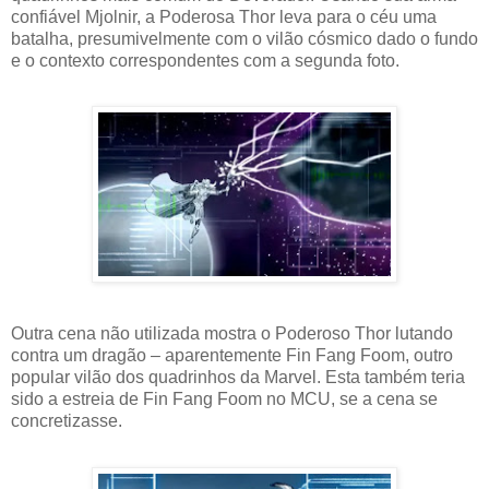
confiável Mjolnir, a Poderosa Thor leva para o céu uma
batalha, presumivelmente com o vilão cósmico dado o fundo
e o contexto correspondentes com a segunda foto.
Outra cena não utilizada mostra o Poderoso Thor lutando
contra um dragão – aparentemente Fin Fang Foom, outro
popular vilão dos quadrinhos da Marvel. Esta também teria
sido a estreia de Fin Fang Foom no MCU, se a cena se
concretizasse.