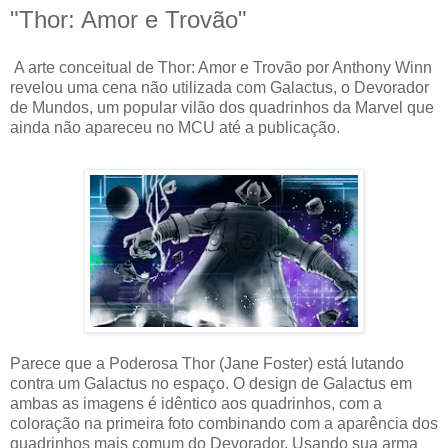
"Thor: Amor e Trovão"
A arte conceitual de Thor: Amor e Trovão por Anthony Winn
revelou uma cena não utilizada com Galactus, o Devorador
de Mundos, um popular vilão dos quadrinhos da Marvel que
ainda não apareceu no MCU até a publicação.
Parece que a Poderosa Thor (Jane Foster) está lutando
contra um Galactus no espaço. O design de Galactus em
ambas as imagens é idêntico aos quadrinhos, com a
coloração na primeira foto combinando com a aparência dos
quadrinhos mais comum do Devorador. Usando sua arma