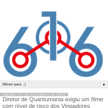
▼
sábado, 17 de dezembro de 2022
Diretor de Quantumania exigiu um filme
com nível de risco dos Vingadores