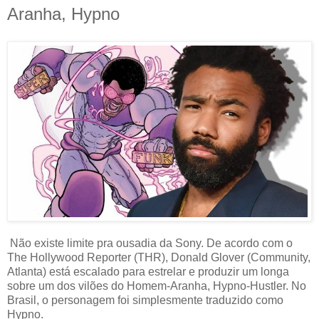
Aranha, Hypno
Não existe limite pra ousadia da Sony. De acordo com o
The Hollywood Reporter (THR), Donald Glover (Community,
Atlanta) está escalado para estrelar e produzir um longa
sobre um dos vilões do Homem-Aranha, Hypno-Hustler. No
Brasil, o personagem foi simplesmente traduzido como
Hypno.