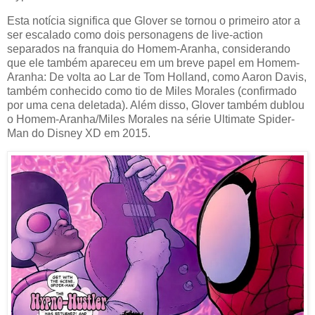
Esta notícia significa que Glover se tornou o primeiro ator a
ser escalado como dois personagens de live-action
separados na franquia do Homem-Aranha, considerando
que ele também apareceu em um breve papel em Homem-
Aranha: De volta ao Lar de Tom Holland, como Aaron Davis,
também conhecido como tio de Miles Morales (confirmado
por uma cena deletada). Além disso, Glover também dublou
o Homem-Aranha/Miles Morales na série Ultimate Spider-
Man do Disney XD em 2015.