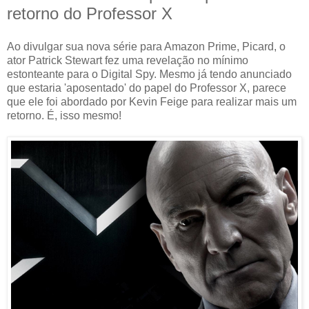
retorno do Professor X
Ao divulgar sua nova série para Amazon Prime, Picard, o
ator Patrick Stewart fez uma revelação no mínimo
estonteante para o Digital Spy. Mesmo já tendo anunciado
que estaria 'aposentado' do papel do Professor X, parece
que ele foi abordado por Kevin Feige para realizar mais um
retorno. É, isso mesmo!