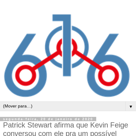
▼
segunda-feira, 20 de janeiro de 2020
Patrick Stewart afirma que Kevin Feige
conversou com ele pra um possível