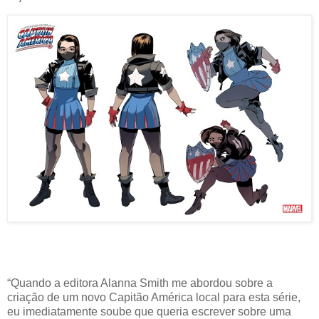
“Quando a editora Alanna Smith me abordou sobre a
criação de um novo Capitão América local para esta série,
eu imediatamente soube que queria escrever sobre uma