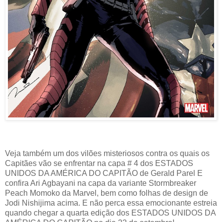
Veja também um dos vilões misteriosos contra os quais os
Capitães vão se enfrentar na capa # 4 dos ESTADOS
UNIDOS DA AMÉRICA DO CAPITÃO de Gerald Parel E
confira Ari Agbayani na capa da variante Stormbreaker
Peach Momoko da Marvel, bem como folhas de design de
Jodi Nishijima acima. E não perca essa emocionante estreia
quando chegar a quarta edição dos ESTADOS UNIDOS DA