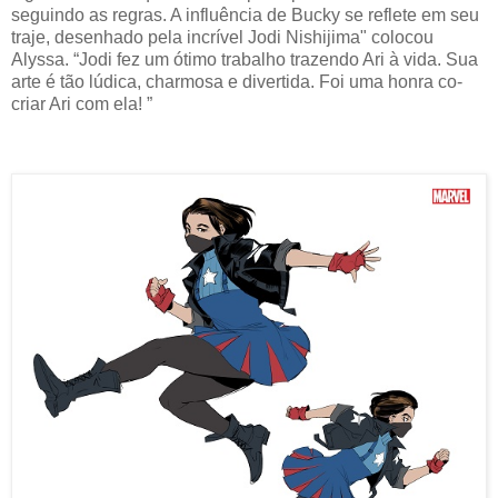
seguindo as regras. A influência de Bucky se reflete em seu
traje, desenhado pela incrível Jodi Nishijima" colocou
Alyssa. “Jodi fez um ótimo trabalho trazendo Ari à vida. Sua
arte é tão lúdica, charmosa e divertida. Foi uma honra co-
criar Ari com ela! ”