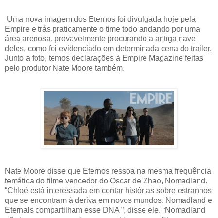
Uma nova imagem dos Eternos foi divulgada hoje pela
Empire e trás praticamente o time todo andando por uma
área arenosa, provavelmente procurando a antiga nave
deles, como foi evidenciado em determinada cena do trailer.
Junto a foto, temos declarações à Empire Magazine feitas
pelo produtor Nate Moore também.
Nate Moore disse que Eternos ressoa na mesma frequência
temática do filme vencedor do Oscar de Zhao, Nomadland.
“Chloé está interessada em contar histórias sobre estranhos
que se encontram à deriva em novos mundos. Nomadland e
Eternals compartilham esse DNA ”, disse ele. “Nomadland