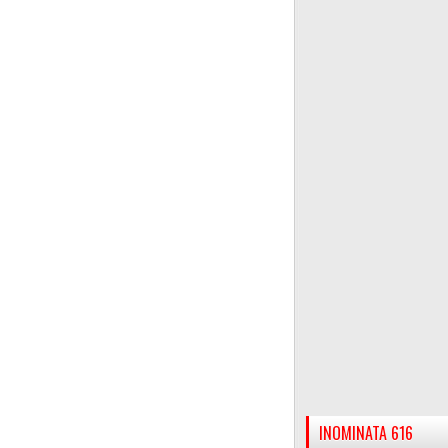
INOMINATA 616