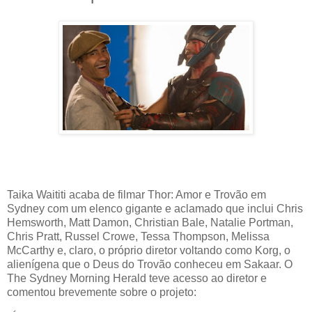
Taika Waititi acaba de filmar Thor: Amor e Trovão em
Sydney com um elenco gigante e aclamado que inclui Chris
Hemsworth, Matt Damon, Christian Bale, Natalie Portman,
Chris Pratt, Russel Crowe, Tessa Thompson, Melissa
McCarthy e, claro, o próprio diretor voltando como Korg, o
alienígena que o Deus do Trovão conheceu em Sakaar. O
The Sydney Morning Herald teve acesso ao diretor e
comentou brevemente sobre o projeto: