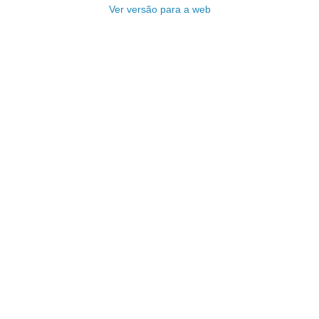
Ver versão para a web