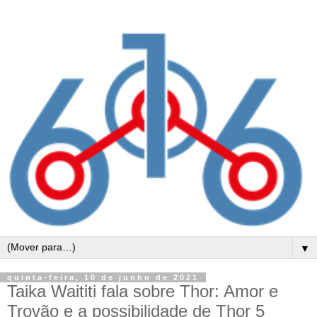
▼
quinta-feira, 10 de junho de 2021
Taika Waititi fala sobre Thor: Amor e
Trovão e a possibilidade de Thor 5