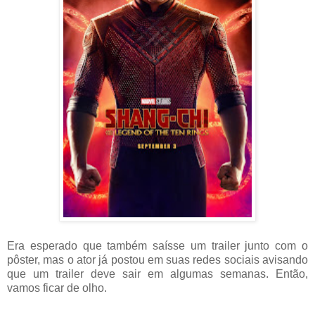
Era esperado que também saísse um trailer junto com o
pôster, mas o ator já postou em suas redes sociais avisando
que um trailer deve sair em algumas semanas. Então,
vamos ficar de olho.