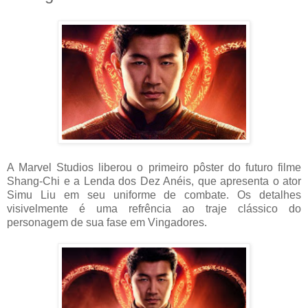
A Marvel Studios liberou o primeiro pôster do futuro filme
Shang-Chi e a Lenda dos Dez Anéis, que apresenta o ator
Simu Liu em seu uniforme de combate. Os detalhes
visivelmente é uma refrência ao traje clássico do
personagem de sua fase em Vingadores.