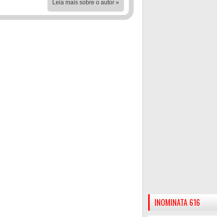
Leia mais sobre o autor »
INOMINATA 616