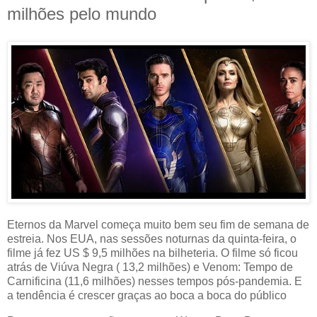
milhões pelo mundo
Eternos da Marvel começa muito bem seu fim de semana de
estreia. Nos EUA, nas sessões noturnas da quinta-feira, o
filme já fez US $ 9,5 milhões na bilheteria. O filme só ficou
atrás de Viúva Negra ( 13,2 milhões) e Venom: Tempo de
Carnificina (11,6 milhões) nesses tempos pós-pandemia. E
a tendência é crescer graças ao boca a boca do público