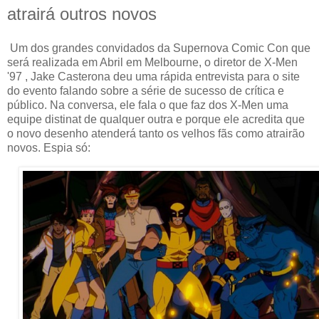
atrairá outros novos
Um dos grandes convidados da Supernova Comic Con que
será realizada em Abril em Melbourne, o diretor de X-Men
'97 , Jake Casterona deu uma rápida entrevista para o site
do evento falando sobre a série de sucesso de crítica e
público. Na conversa, ele fala o que faz dos X-Men uma
equipe distinat de qualquer outra e porque ele acredita que
o novo desenho atenderá tanto os velhos fãs como atrairão
novos. Espia só: