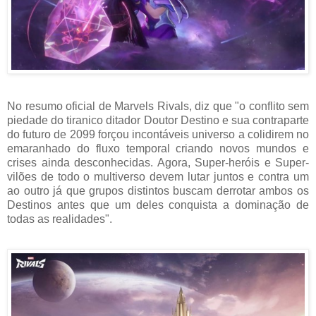
No resumo oficial de Marvels Rivals, diz que "o conflito sem
piedade do tiranico ditador Doutor Destino e sua contraparte
do futuro de 2099 forçou incontáveis universo a colidirem no
emaranhado do fluxo temporal criando novos mundos e
crises ainda desconhecidas. Agora, Super-heróis e Super-
vilões de todo o multiverso devem lutar juntos e contra um
ao outro já que grupos distintos buscam derrotar ambos os
Destinos antes que um deles conquista a dominação de
todas as realidades".