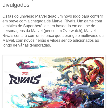
divulgados
Os fãs do universo Marvel terão um novo jogo para conferir
em breve com a chegada de Marvel Rivals. Um game com
temática de Super-herói de tiro baseado em equipe de
personagens da Marvel (pense em Overwatch), Marvel
Rivals contará com um elenco que abrange o multiverso da
Marvel, com novos heróis e vilões sendo adicionados ao
longo de várias temporadas.