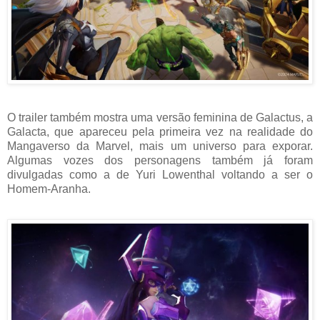
O trailer também mostra uma versão feminina de Galactus, a
Galacta, que apareceu pela primeira vez na realidade do
Mangaverso da Marvel, mais um universo para exporar.
Algumas vozes dos personagens também já foram
divulgadas como a de Yuri Lowenthal voltando a ser o
Homem-Aranha.