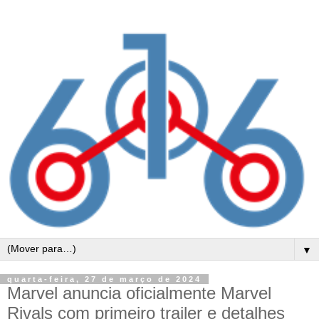
▼
quarta-feira, 27 de março de 2024
Marvel anuncia oficialmente Marvel
Rivals com primeiro trailer e detalhes