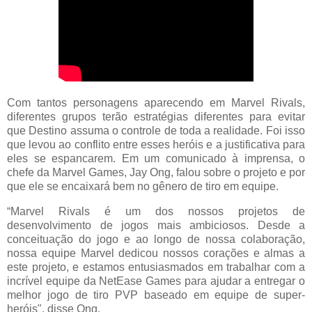
Com tantos personagens aparecendo em Marvel Rivals,
diferentes grupos terão estratégias diferentes para evitar
que Destino assuma o controle de toda a realidade. Foi isso
que levou ao conflito entre esses heróis e a justificativa para
eles se espancarem. Em um comunicado à imprensa, o
chefe da Marvel Games, Jay Ong, falou sobre o projeto e por
que ele se encaixará bem no gênero de tiro em equipe.
“Marvel Rivals é um dos nossos projetos de
desenvolvimento de jogos mais ambiciosos. Desde a
conceituação do jogo e ao longo de nossa colaboração,
nossa equipe Marvel dedicou nossos corações e almas a
este projeto, e estamos entusiasmados em trabalhar com a
incrível equipe da NetEase Games para ajudar a entregar o
melhor jogo de tiro PVP baseado em equipe de super-
heróis", disse Ong.