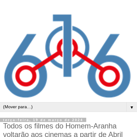
▼
terça-feira, 19 de março de 2024
Todos os filmes do Homem-Aranha
voltarão aos cinemas a partir de Abril