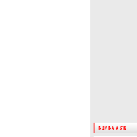
INOMINATA 616