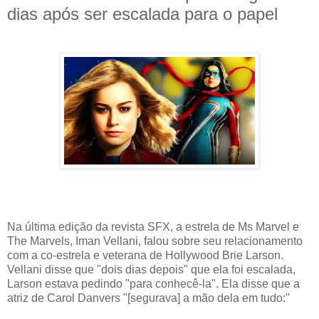
dias após ser escalada para o papel
Na última edição da revista SFX, a estrela de Ms Marvel e
The Marvels, Iman Vellani, falou sobre seu relacionamento
com a co-estrela e veterana de Hollywood Brie Larson.
Vellani disse que "dois dias depois" que ela foi escalada,
Larson estava pedindo "para conhecê-la". Ela disse que a
atriz de Carol Danvers "[segurava] a mão dela em tudo:"