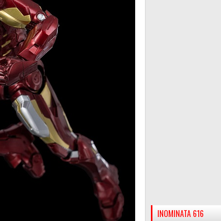
INOMINATA 616