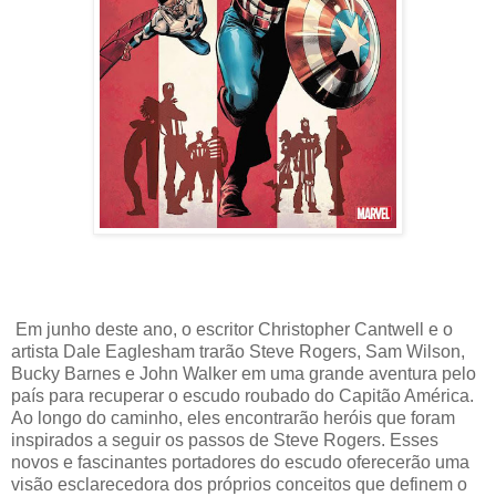
Em junho deste ano, o escritor Christopher Cantwell e o
artista Dale Eaglesham trarão Steve Rogers, Sam Wilson,
Bucky Barnes e John Walker em uma grande aventura pelo
país para recuperar o escudo roubado do Capitão América.
Ao longo do caminho, eles encontrarão heróis que foram
inspirados a seguir os passos de Steve Rogers. Esses
novos e fascinantes portadores do escudo oferecerão uma
visão esclarecedora dos próprios conceitos que definem o