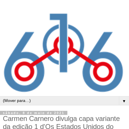
▼
sábado, 8 de maio de 2021
Carmen Carnero divulga capa variante
da edição 1 d'Os Estados Unidos do