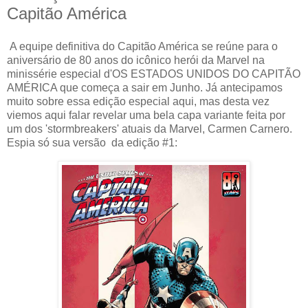
Capitão América
A equipe definitiva do Capitão América se reúne para o
aniversário de 80 anos do icônico herói da Marvel na
minissérie especial d'OS ESTADOS UNIDOS DO CAPITÃO
AMÉRICA que começa a sair em Junho. Já antecipamos
muito sobre essa edição especial aqui, mas desta vez
viemos aqui falar revelar uma bela capa variante feita por
um dos 'stormbreakers' atuais da Marvel, Carmen Carnero.
Espia só sua versão da edição #1: