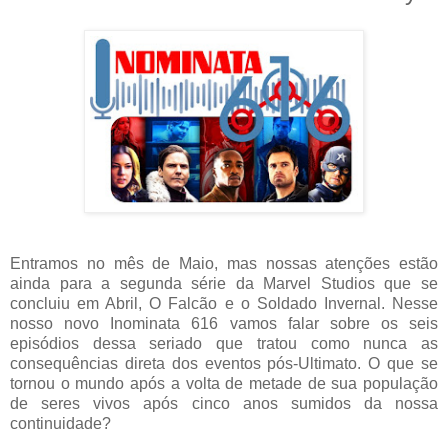
Entramos no mês de Maio, mas nossas atenções estão
ainda para a segunda série da Marvel Studios que se
concluiu em Abril, O Falcão e o Soldado Invernal. Nesse
nosso novo Inominata 616 vamos falar sobre os seis
episódios dessa seriado que tratou como nunca as
consequências direta dos eventos pós-Ultimato. O que se
tornou o mundo após a volta de metade de sua população
de seres vivos após cinco anos sumidos da nossa
continuidade?