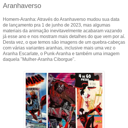
Aranhaverso
Homem-Aranha: Através do Aranhaverso mudou sua data
de lançamento pra 1 de junho de 2023, mas algumas
materiais da animação inevitavelmente acabaram vazando
já esse ano e nos mostram mais detalhes do que vem por aí.
Desta vez, o que temos são imagens de um quebra-cabeças
com várias variantes aranhas, inclusive mais uma vez o
Aranha Escarlate, o Punk-Aranha e também uma imagem
daquela "Mulher-Aranha Ciborgue".