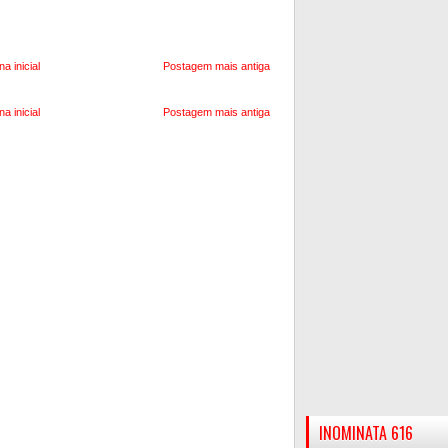
na inicial
Postagem mais antiga
na inicial
Postagem mais antiga
INOMINATA 616