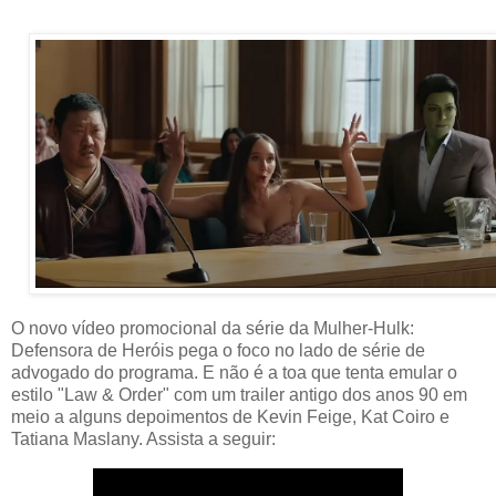
O novo vídeo promocional da série da Mulher-Hulk:
Defensora de Heróis pega o foco no lado de série de
advogado do programa. E não é a toa que tenta emular o
estilo "Law & Order" com um trailer antigo dos anos 90 em
meio a alguns depoimentos de Kevin Feige, Kat Coiro e
Tatiana Maslany. Assista a seguir: