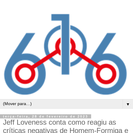
▼
terça-feira, 28 de fevereiro de 2023
Jeff Loveness conta como reagiu as
críticas negativas de Homem-Formiga e