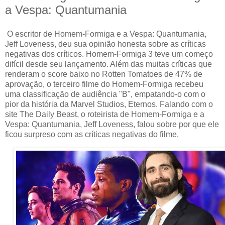
a Vespa: Quantumania
O escritor de Homem-Formiga e a Vespa: Quantumania,
Jeff Loveness, deu sua opinião honesta sobre as críticas
negativas dos críticos. Homem-Formiga 3 teve um começo
difícil desde seu lançamento. Além das muitas críticas que
renderam o score baixo no Rotten Tomatoes de 47% de
aprovação, o terceiro filme do Homem-Formiga recebeu
uma classificação de audiência "B", empatando-o com o
pior da história da Marvel Studios, Eternos. Falando com o
site The Daily Beast, o roteirista de Homem-Formiga e a
Vespa: Quantumania, Jeff Loveness, falou sobre por que ele
ficou surpreso com as críticas negativas do filme.