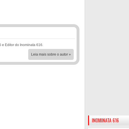
6 e Editor do Inominata 616.
Leia mais sobre o autor »
INOMINATA 616