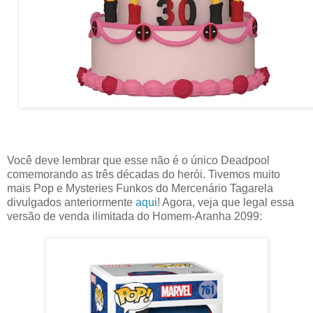
Você deve lembrar que esse não é o único Deadpool
comemorando as três décadas do herói. Tivemos muito
mais Pop e Mysteries Funkos do Mercenário Tagarela
divulgados anteriormente
aqui
! Agora, veja que legal essa
versão de venda ilimitada do Homem-Aranha 2099: