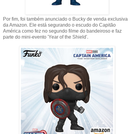
Por fim, foi também anunciado o Bucky de venda exclusiva
da Amazon. Ele está segurando o escudo do Capitão
América como fez no segundo filme do bandeiroso e faz
parte do mini-evento 'Year of the Shield'.