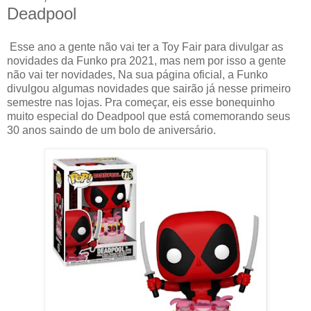
Deadpool
Esse ano a gente não vai ter a Toy Fair para divulgar as
novidades da Funko pra 2021, mas nem por isso a gente
não vai ter novidades, Na sua página oficial, a Funko
divulgou algumas novidades que sairão já nesse primeiro
semestre nas lojas. Pra começar, eis esse bonequinho
muito especial do Deadpool que está comemorando seus
30 anos saindo de um bolo de aniversário.