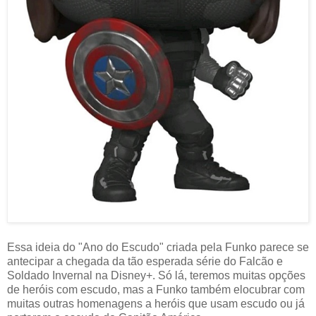
Essa ideia do "Ano do Escudo" criada pela Funko parece se
antecipar a chegada da tão esperada série do Falcão e
Soldado Invernal na Disney+. Só lá, teremos muitas opções
de heróis com escudo, mas a Funko também elocubrar com
muitas outras homenagens a heróis que usam escudo ou já