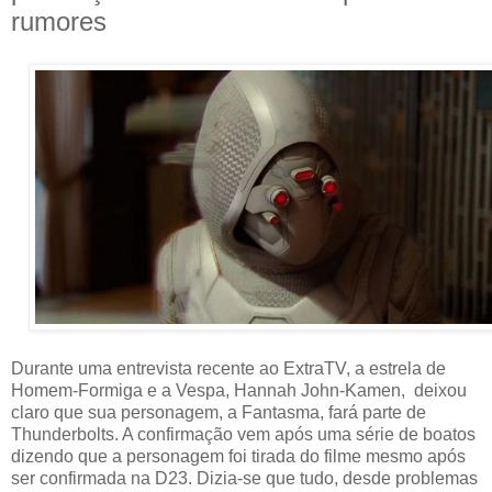
rumores
Durante uma entrevista recente ao ExtraTV, a estrela de
Homem-Formiga e a Vespa, Hannah John-Kamen, deixou
claro que sua personagem, a Fantasma, fará parte de
Thunderbolts. A confirmação vem após uma série de boatos
dizendo que a personagem foi tirada do filme mesmo após
ser confirmada na D23. Dizia-se que tudo, desde problemas