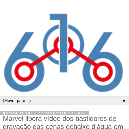
▼
quarta-feira, 1 de fevereiro de 2023
Marvel libera vídeo dos bastidores de
gravação das cenas debaixo d'água em