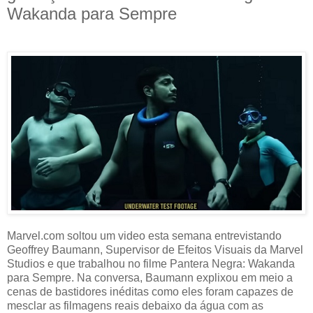
Wakanda para Sempre
Marvel.com soltou um video esta semana entrevistando
Geoffrey Baumann, Supervisor de Efeitos Visuais da Marvel
Studios e que trabalhou no filme Pantera Negra: Wakanda
para Sempre. Na conversa, Baumann explixou em meio a
cenas de bastidores inéditas como eles foram capazes de
mesclar as filmagens reais debaixo da água com as