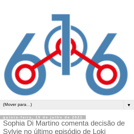
▼
quinta-feira, 15 de julho de 2021
Sophia Di Martino comenta decisão de
Sylvie no último episódio de Loki