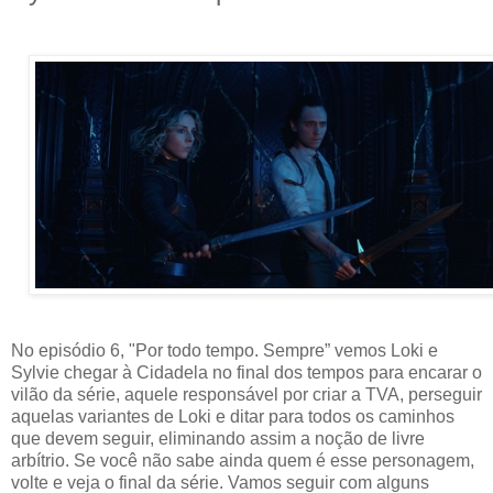
No episódio 6, "Por todo tempo. Sempre” vemos Loki e
Sylvie chegar à Cidadela no final dos tempos para encarar o
vilão da série, aquele responsável por criar a TVA, perseguir
aquelas variantes de Loki e ditar para todos os caminhos
que devem seguir, eliminando assim a noção de livre
arbítrio. Se você não sabe ainda quem é esse personagem,
volte e veja o final da série. Vamos seguir com alguns