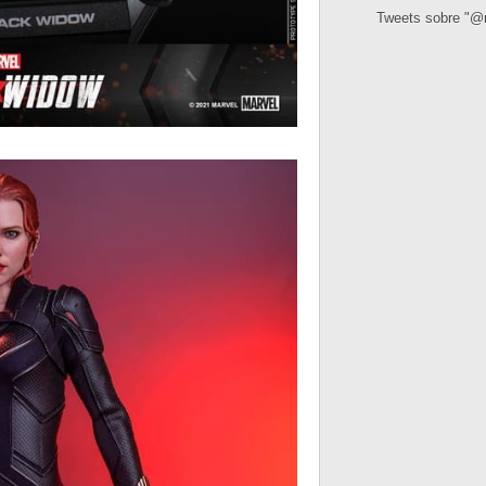
Tweets sobre "@