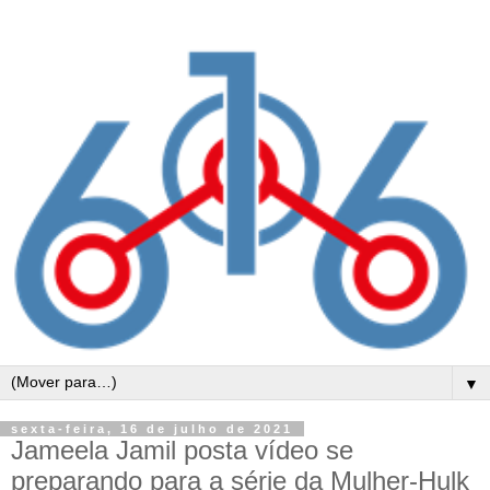
▼
sexta-feira, 16 de julho de 2021
Jameela Jamil posta vídeo se
preparando para a série da Mulher-Hulk