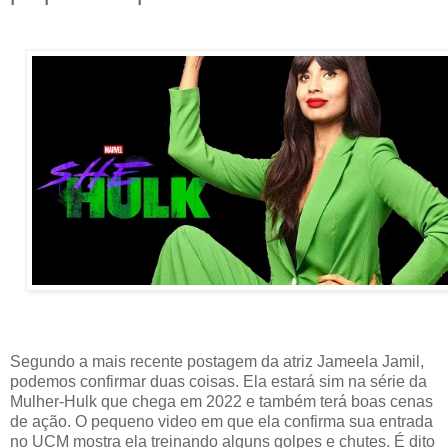
Segundo a mais recente postagem da atriz Jameela Jamil,
podemos confirmar duas coisas. Ela estará sim na série da
Mulher-Hulk que chega em 2022 e também terá boas cenas
de ação. O pequeno video em que ela confirma sua entrada
no UCM mostra ela treinando alguns golpes e chutes. É dito