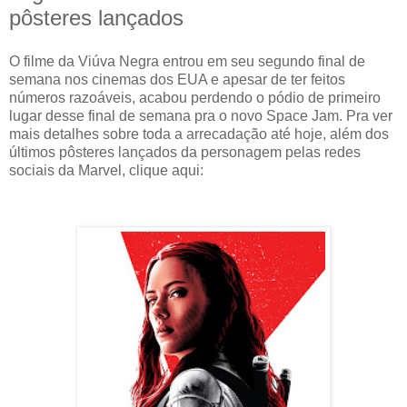
pôsteres lançados
O filme da Viúva Negra entrou em seu segundo final de
semana nos cinemas dos EUA e apesar de ter feitos
números razoáveis, acabou perdendo o pódio de primeiro
lugar desse final de semana pra o novo Space Jam. Pra ver
mais detalhes sobre toda a arrecadação até hoje, além dos
últimos pôsteres lançados da personagem pelas redes
sociais da Marvel, clique aqui: