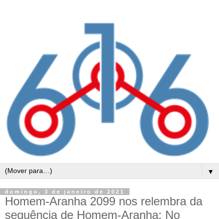
▼
domingo, 3 de janeiro de 2021
Homem-Aranha 2099 nos relembra da
sequência de Homem-Aranha: No