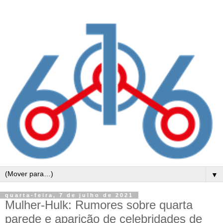
▼
quarta-feira, 7 de julho de 2021
Mulher-Hulk: Rumores sobre quarta
parede e aparição de celebridades de