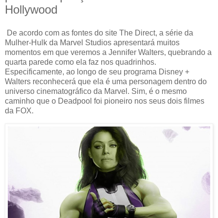
Hollywood
De acordo com as fontes do site The Direct, a série da
Mulher-Hulk da Marvel Studios apresentará muitos
momentos em que veremos a Jennifer Walters, quebrando a
quarta parede como ela faz nos quadrinhos.
Especificamente, ao longo de seu programa Disney +
Walters reconhecerá que ela é uma personagem dentro do
universo cinematográfico da Marvel. Sim, é o mesmo
caminho que o Deadpool foi pioneiro nos seus dois filmes
da FOX.